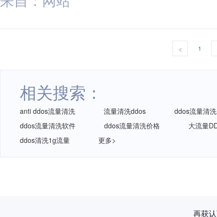
1
<
相关搜索：
anti ddos流量清洗
流量清洗ddos
ddos流量清洗
ddos流量清洗软件
ddos流量清洗价格
大流量D
ddos清洗1g流量
更多>
再获认