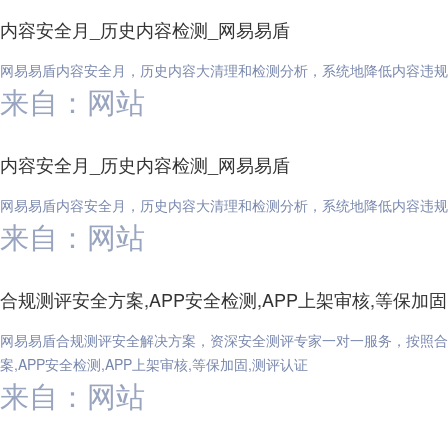
内容安全月_历史内容检测_网易易盾
网易易盾内容安全月，历史内容大清理和检测分析，系统地降低内容违规
来自：网站
内容安全月_历史内容检测_网易易盾
网易易盾内容安全月，历史内容大清理和检测分析，系统地降低内容违规
来自：网站
合规测评安全方案,APP安全检测,APP上架审核,等保加固
网易易盾合规测评安全解决方案，资深安全测评专家一对一服务，按照合
案,APP安全检测,APP上架审核,等保加固,测评认证
来自：网站