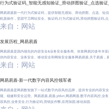
行为式验证码_智能无感知验证_滑动拼图验证_点选验证
网易易盾新一代行为式验证码，提供智能无感知、滑动拼图、点选、短信
机器操作，坚固守卫网站安全。验证码,行为式验证码,滑动拼图验证码,点
来自：网站
发展历程_网易易盾
网易易盾是国内领先的内容安全&业务安全服务商。依靠网易20多年丰
供内容安全、业务安全、移动安全和网络安全服务网易易盾,关于易盾，易
来自：网站
网易易盾-新一代数字内容风控领军者
网易易盾是网易数智旗下一站式数字内容风控品牌，提供专业的内容安全
规、稳健和安全运营。网易易盾,易盾,yidun,网易网盾,数字内容风控,业
容风控,业务安全,行为验证码,营销反作弊,应用加固,移动加固.
来自：网站