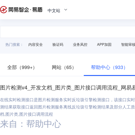
中文站
热门搜索：
内容安全
验证码
业务风控
APP加固
智能审
全部（999+）
网站（65）
帮助中心（933）
图片检测v4_开发文档_图片类_图片接口调用流程_网易
在线实时检测接口是图片检测服务实时反垃圾引擎检测接口，该接口实时
测结果获取接口返回图片检测服务离线反垃圾引擎检测结果及部分人工质
档,图片类,图片接口调用流程
来自：帮助中心