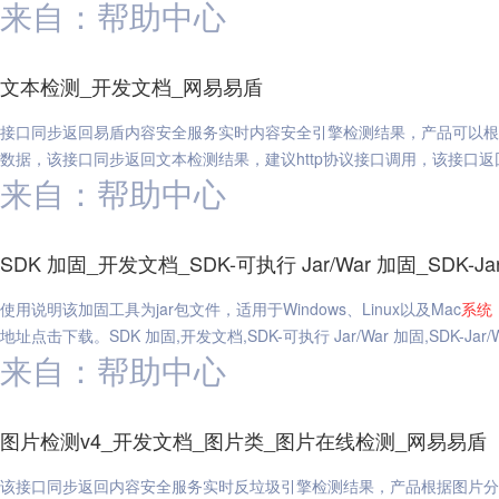
来自：帮助中心
文本检测_开发文档_网易易盾
接口同步返回易盾内容安全服务实时内容安全引擎检测结果，产品可以根
数据，该接口同步返回文本检测结果，建议http协议接口调用，该接口返
来自：帮助中心
SDK 加固_开发文档_SDK-可执行 Jar/War 加固_SDK-J
使用说明该加固工具为jar包文件，适用于Windows、Linux以及Mac
系统
地址点击下载。SDK 加固,开发文档,SDK-可执行 Jar/War 加固,SDK-Jar
来自：帮助中心
图片检测v4_开发文档_图片类_图片在线检测_网易易盾
该接口同步返回内容安全服务实时反垃圾引擎检测结果，产品根据图片分