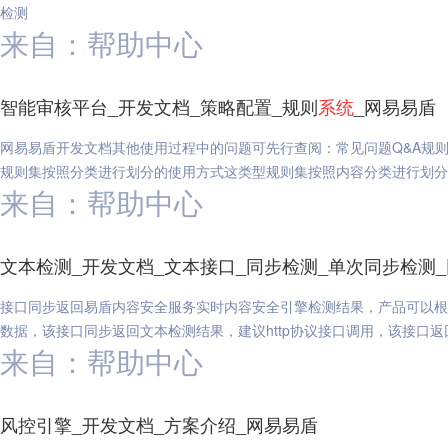
检测
来自：帮助中心
智能审核平台_开发文档_策略配置_规则
系统
_网易易盾
网易易盾开发文档其他使用过程中的问题可先行查阅：常见问题Q&A规
规则集按照分类进行划分的使用方式这类型规则集按照内容分类进行划分，
来自：帮助中心
文本检测_开发文档_文本接口_同步检测_单次同步检测
接口同步返回易盾内容安全服务实时内容安全引擎检测结果，产品可以根
数据，该接口同步返回文本检测结果，建议http协议接口调用，该接口返
来自：帮助中心
风控引擎_开发文档_方案介绍_网易易盾