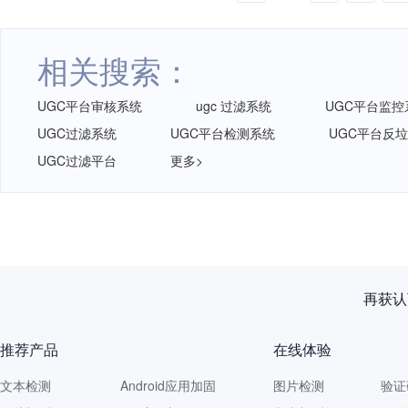
相关搜索：
UGC平台审核系统
ugc 过滤系统
UGC平台监控
UGC过滤系统
UGC平台检测系统
UGC平台反
UGC过滤平台
更多>
再获认
推荐产品
在线体验
文本检测
Android应用加固
图片检测
验证