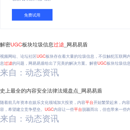
免费试用
解密
UGC
板块垃圾信息
过滤
_网易易盾
视频网站、论坛社区
UGC
板块存在着大量的垃圾信息，不仅触犯互联网
息
过滤
的问题，网易易盾给出了完美的解决方案。解密
UGC
板块垃圾信
来自：动态资讯
史上最全的内容安全法律法规盘点_网易易盾
随着前几年资本在娱乐文化领域加大投资，内容
平台
开始繁荣起来，内容
容，希望建立竞争壁垒。
UGC
内容让一些
平台
脱颖而出，但也带来一些
来自：动态资讯