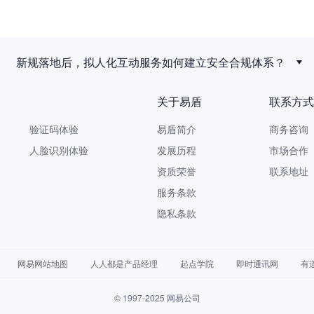
新规落地后，拟人化互动服务如何建立安全合规体系？
关于易盾
联系方式
验证码体验
易盾简介
商务咨询 9
人脸识别体验
发展历程
市场合作 yi
资质荣誉
联系地址
服务条款
隐私条款
网易网站地图
人人都是产品经理
起点学院
即时通讯网
有
© 1997-2025 网易公司