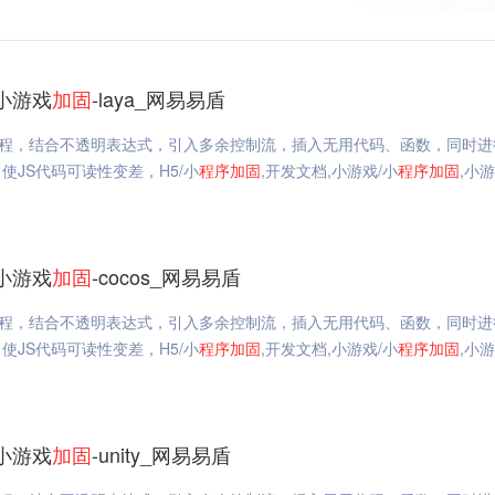
小游戏
加固
-laya_网易易盾
流程，结合不透明表达式，引入多余控制流，插入无用代码、函数，同时进
JS代码可读性变差，H5/小
程序
加固
,开发文档,小游戏/小
程序
加固
,小
小游戏
加固
-cocos_网易易盾
流程，结合不透明表达式，引入多余控制流，插入无用代码、函数，同时进
JS代码可读性变差，H5/小
程序
加固
,开发文档,小游戏/小
程序
加固
,小
小游戏
加固
-unity_网易易盾