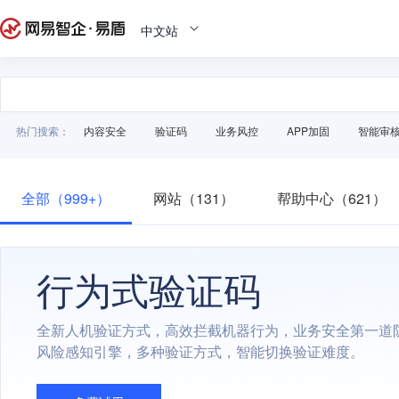
中文站
热门搜索：
内容安全
验证码
业务风控
APP加固
智能审
全部（999+）
网站（131）
帮助中心（621）
行为式验证码
全新人机验证方式，高效拦截机器行为，业务安全第一道
风险感知引擎，多种验证方式，智能切换验证难度。