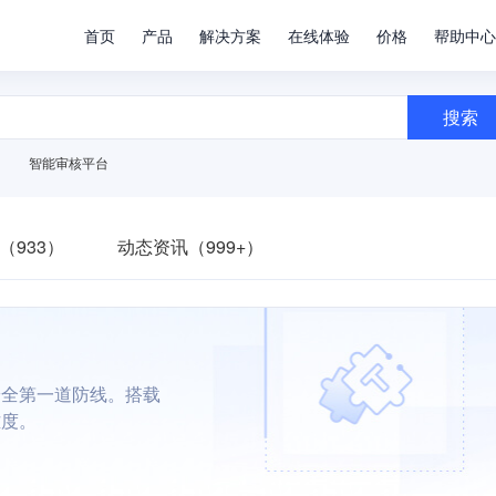
首页
产品
解决方案
在线体验
价格
帮助中心
搜索
智能审核平台
（933）
动态资讯（999+）
安全第一道防线。搭载
难度。