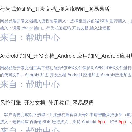
行为式验证码_开发文档_接入流程图_网易易盾
网易易盾开发文档接入流程前端接入：选择相应的前端 SDK 进行接入，支持 
接入：调用 check 接口。行为式验证码,开发文档,接入流程图
来自：帮助中心
Android 加固_开发文档_Android 应用加固_Android
网易易盾开发文档工具下载功能介绍DEX文件保护对APK中DEX文件进
的代码文件。Android 加固,开发文档,Android 应用加固,Android应用加固
来自：帮助中心
风控引擎_开发文档_使用教程_网易易盾
，客户需要完成以下步骤：1.注册易盾官网账号2.申请智能风控服务（填写
接入：选择相应的前端 SDK 进行接入，支持 Android
App
、IOS
App
、
来自：帮助中心