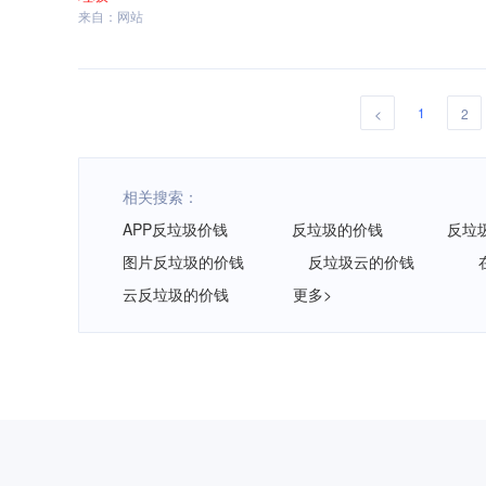
来自：网站
1
<
2
相关搜索：
APP反垃圾价钱
反垃圾的价钱
反垃
图片反垃圾的价钱
反垃圾云的价钱
云反垃圾的价钱
更多>