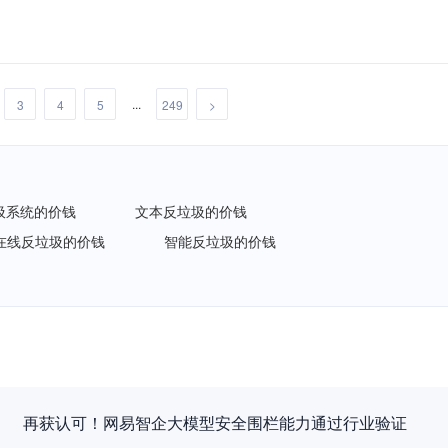
...
3
4
5
249
>
圾系统的价钱
文本反垃圾的价钱
在线反垃圾的价钱
智能反垃圾的价钱
再获认可！网易智企大模型安全围栏能力通过行业验证