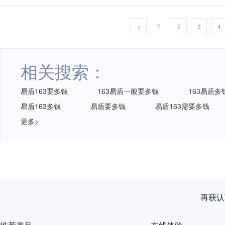
1
<
2
3
4
相关搜索：
易盾163要多钱
163易盾一般要多钱
163易盾多
易盾163多钱
易盾要多钱
易盾163需要多钱
更多>
再获认