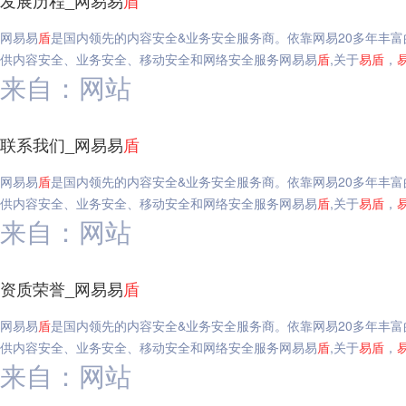
发展历程_网易易
盾
网易易
盾
是国内领先的内容安全&业务安全服务商。依靠网易20多年丰
供内容安全、业务安全、移动安全和网络安全服务网易易
盾
,关于
易
盾
，
来自：网站
联系我们_网易易
盾
网易易
盾
是国内领先的内容安全&业务安全服务商。依靠网易20多年丰
供内容安全、业务安全、移动安全和网络安全服务网易易
盾
,关于
易
盾
，
来自：网站
资质荣誉_网易易
盾
网易易
盾
是国内领先的内容安全&业务安全服务商。依靠网易20多年丰
供内容安全、业务安全、移动安全和网络安全服务网易易
盾
,关于
易
盾
，
来自：网站