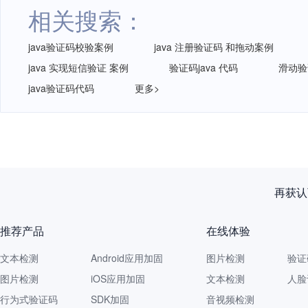
相关搜索：
java验证码校验案例
java 注册验证码 和拖动案例
java 实现短信验证 案例
验证码java 代码
滑动验
java验证码代码
更多>
再获认
推荐产品
在线体验
文本检测
Android应用加固
图片检测
验证
图片检测
iOS应用加固
文本检测
人脸
行为式验证码
SDK加固
音视频检测