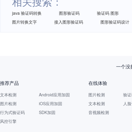
相关搜索：
java 验证码转换
图形验证码
验证码 图形
图片转换文字
接入图形验证码
图形验证码设计
新规落
推荐产品
在线体验
文本检测
Android应用加固
图片检测
验证
图片检测
iOS应用加固
文本检测
人脸
行为式验证码
SDK加固
音视频检测
风控引擎