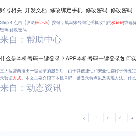
账号相关_开发文档_修改绑定手机_修改密码_修改密码
Step 4 点击【发送
验证码
】按钮，填写账号绑定手机收到的
验证码
或选
密码,修改密码
来自：帮助中心
什么是本机号码一键登录？APP本机号码一键登录如何实
三大运营商推出一键登录的服务后，由于其便捷性和安全性都好于传统短
录验证
方式
。本文主要介绍了本机号码一键登录特点以及实现方法。什么
来自：动态资讯
1
<
2
3
4