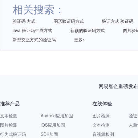
相关搜索：
验证码 方式
图形验证码方式
验证方式 验证码
java 验证码生成方式
新颖的验证码方式
图片验
新型交互方式的验证码
更多>
网易智企重磅发布
推荐产品
在线体验
文本检测
Android应用加固
图片检测
验证
图片检测
iOS应用加固
文本检测
人脸
行为式验证码
SDK加固
音视频检测