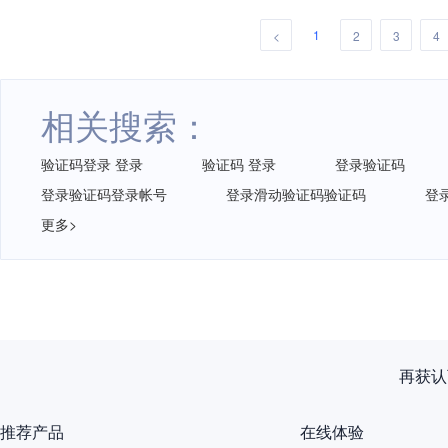
1
<
2
3
4
相关搜索：
验证码登录 登录
验证码 登录
登录验证码
登录验证码登录帐号
登录滑动验证码验证码
登
更多>
网易智企重磅发布
推荐产品
在线体验