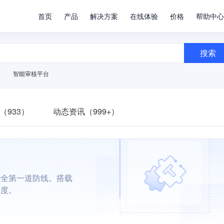
首页
产品
解决方案
在线体验
价格
帮助中心
搜索
智能审核平台
（933）
动态资讯（999+）
安全第一道防线。搭载
难度。