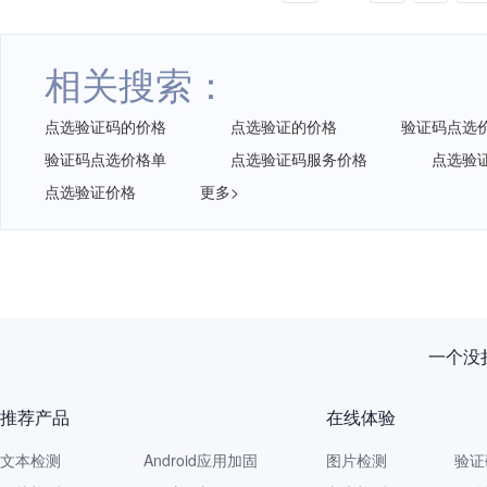
相关搜索：
点选验证码的价格
点选验证的价格
验证码点选
验证码点选价格单
点选验证码服务价格
点选验
点选验证价格
更多>
一个没拦
推荐产品
在线体验
文本检测
Android应用加固
图片检测
验证