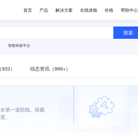
首页
产品
解决方案
在线体验
价格
帮助中心
搜索
智能审核平台
933）
动态资讯（999+）
安全第一道防线。搭载
难度。