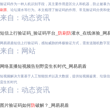
验证码作为一种人机识别手段，其主要作用是区分人和机器，防止被暴力
刷
票
、论坛灌水等行为。本文梳理了验证码的作用、常见验证码分类和使
来自：动态资讯
短信上行验证码_验证码平台_
防
刷
防
灌水_在线体验_网
网易易盾短信上行验证码，感知威胁的终极验证方式，需发送随机数字至
来自：网站
网络直播短视频告别野蛮生长时代_网易易盾
短视频解决方案基于人工智能技术以及大数据，提供短视频鉴黄、垃圾信
蛮生长时代
来自：动态资讯
图片验证码如何
防
破解？_网易易盾