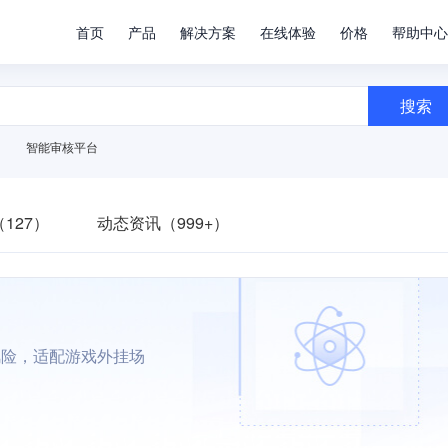
首页
产品
解决方案
在线体验
价格
帮助中心
搜索
智能审核平台
127）
动态资讯（999+）
风险，适配游戏外挂场