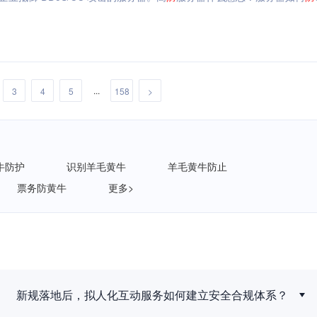
...
3
4
5
158
>
牛防护
识别羊毛黄牛
羊毛黄牛防止
票务防黄牛
更多>
新规落地后，拟人化互动服务如何建立安全合规体系？