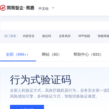
中文站
热门搜索：
内容安全
验证码
业务风控
APP加固
智能审
全部（999+）
网站（83）
帮助中心（933）
行为式验证码
全新人机验证方式，高效拦截机器行为，业务安全第一道
风险感知引擎，多种验证方式，智能切换验证难度。