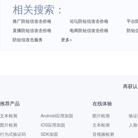
相关搜索：
推广防短信攻击价格
论坛防短信攻击价格
平台
直播防短信攻击价格
电商防短信攻击价格
防短
防短信攻击服务
更多>
再获认
推荐产品
在线体验
文本检测
Android应用加固
图片检测
验证
图片检测
iOS应用加固
文本检测
人脸
行为式验证码
SDK加固
音视频检测