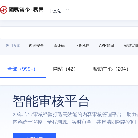
中文站
热门搜索：
内容安全
验证码
业务风控
APP加固
智能审
全部（999+）
网站（42）
帮助中心（204）
智能审核平台
22年专业审核经验打造高效能的内容审核管理平台，助力
内容统一管控、全程溯源、实时审查，共建清朗网络空间