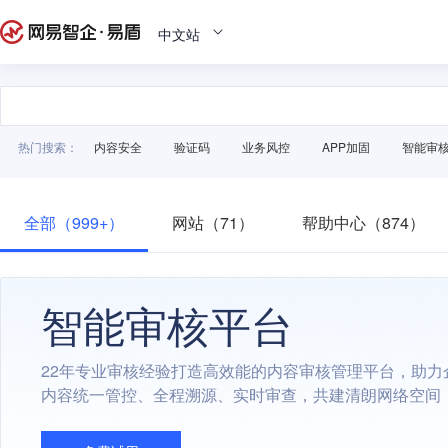
中文站
热门搜索：
内容安全
验证码
业务风控
APP加固
智能审
全部（999+）
网站（71）
帮助中心（874）
智能审核平台
22年专业审核经验打造高效能的内容审核管理平台，助力
内容统一管控、全程溯源、实时审查，共建清朗网络空间