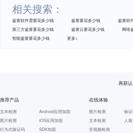
相关搜索：
鉴黄软件需要花多少钱
鉴黄要花多少钱
鉴黄软
第三方鉴黄要花多少钱
鉴黄云要花多少钱
网络
智能鉴黄要花多少钱
更多>
再获认
推荐产品
在线体验
文本检测
Android应用加固
图片检测
验证
图片检测
iOS应用加固
文本检测
人脸
行为式验证码
SDK加固
音视频检测