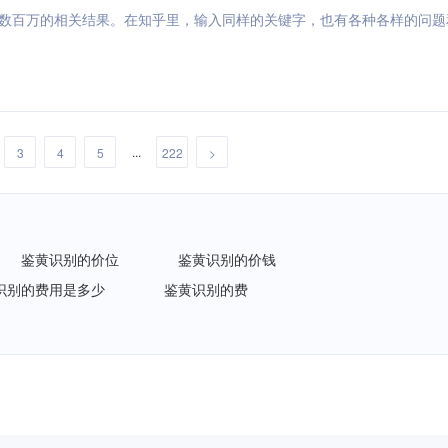
有数百万的相关结果。在知乎里，输入同样的关键字，也有各种各样的问题
...
3
4
5
222
>
鉴黄识别的价位
鉴黄识别的价钱
识别的费用是多少
鉴黄识别的费