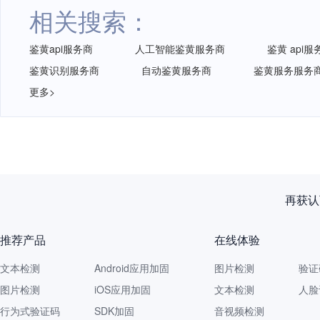
相关搜索：
鉴黄api服务商
人工智能鉴黄服务商
鉴黄 api服
鉴黄识别服务商
自动鉴黄服务商
鉴黄服务服务
更多>
再获认
推荐产品
在线体验
文本检测
Android应用加固
图片检测
验证
图片检测
iOS应用加固
文本检测
人脸
行为式验证码
SDK加固
音视频检测