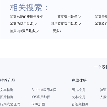
相关搜索：
鉴黄系统的费用是多少
鉴黄费用是多少
鉴黄云
鉴黄的费用是多少
网易鉴黄费用是多少
鉴黄软
鉴黄 api费用是多少
更多>
一个没拦
推荐产品
在线体验
文本检测
Android应用加固
图片检测
验证
图片检测
iOS应用加固
文本检测
人脸
行为式验证码
SDK加固
音视频检测