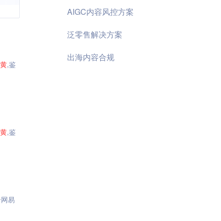
AIGC内容风控方案
泛零售解决方案
出海内容合规
黄
,鉴
黄
,鉴
合网易