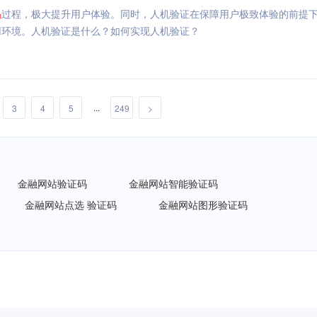
码
过程，极大提升用户体验。同时，人机验证在保障用户极致体验的前提
用环境。人机验证是什么？如何实现人机验证？
...
3
4
5
249
>
金融网站验证码
金融网站智能验证码
金融网站点选 验证码
金融网站图形验证码