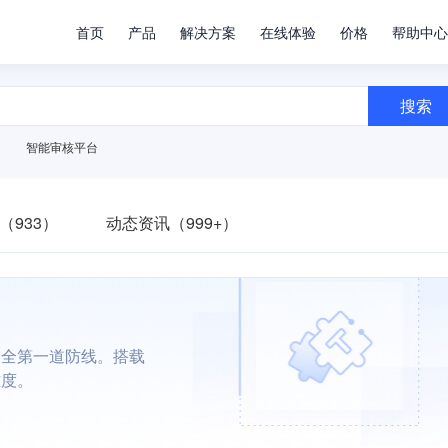
首页
产品
解决方案
在线体验
价格
帮助中心
搜索
智能审核平台
（933）
动态资讯（999+）
安全第一道防线。搭载
难度。