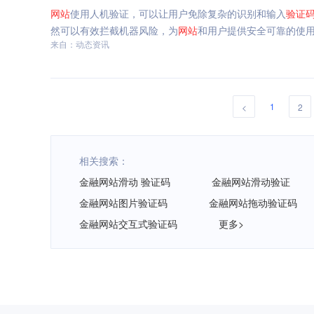
网站
使用人机验证，可以让用户免除复杂的识别和输入
验证
然可以有效拦截机器风险，为
网站
和用户提供安全可靠的使
来自：动态资讯
1
<
2
相关搜索：
金融网站滑动 验证码
金融网站滑动验证
金融网站图片验证码
金融网站拖动验证码
金融网站交互式验证码
更多>