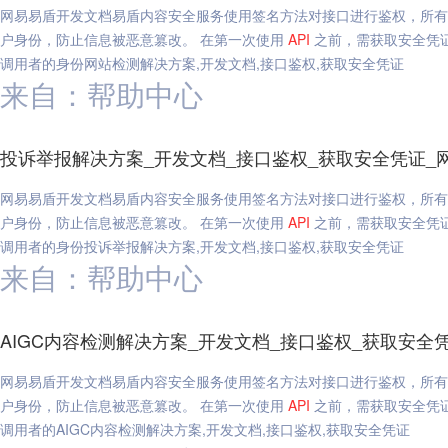
网易易盾开发文档易盾内容安全服务使用签名方法对接口进行鉴权，所有接口每
户身份，防止信息被恶意篡改。 在第一次使用
API
之前，需获取安全凭证，安全
调用者的身份网站检测解决方案,开发文档,接口鉴权,获取安全凭证
来自：帮助中心
投诉举报解决方案_开发文档_接口鉴权_获取安全凭证_
网易易盾开发文档易盾内容安全服务使用签名方法对接口进行鉴权，所有接口每
户身份，防止信息被恶意篡改。 在第一次使用
API
之前，需获取安全凭证，安全
调用者的身份投诉举报解决方案,开发文档,接口鉴权,获取安全凭证
来自：帮助中心
AIGC内容检测解决方案_开发文档_接口鉴权_获取安全
网易易盾开发文档易盾内容安全服务使用签名方法对接口进行鉴权，所有接口每
户身份，防止信息被恶意篡改。 在第一次使用
API
之前，需获取安全凭证，安全
调用者的AIGC内容检测解决方案,开发文档,接口鉴权,获取安全凭证