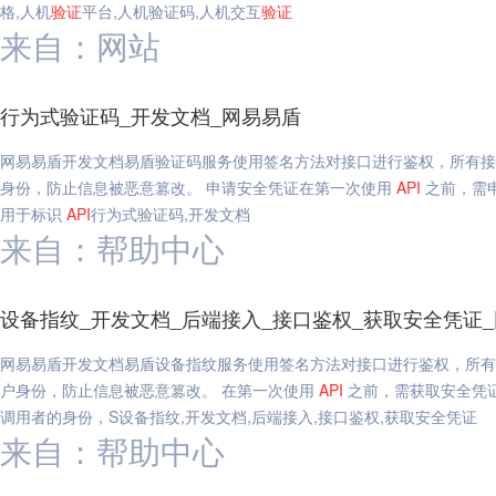
格,人机
验证
平台,人机验证码,人机交互
验证
来自：网站
行为式验证码_开发文档_网易易盾
网易易盾开发文档易盾验证码服务使用签名方法对接口进行鉴权，所有接口每一
身份，防止信息被恶意篡改。 申请安全凭证在第一次使用
API
之前，需申请安
用于标识
API
行为式验证码,开发文档
来自：帮助中心
设备指纹_开发文档_后端接入_接口鉴权_获取安全凭证
网易易盾开发文档易盾设备指纹服务使用签名方法对接口进行鉴权，所有接口每
户身份，防止信息被恶意篡改。 在第一次使用
API
之前，需获取安全凭证，安全
调用者的身份，S设备指纹,开发文档,后端接入,接口鉴权,获取安全凭证
来自：帮助中心