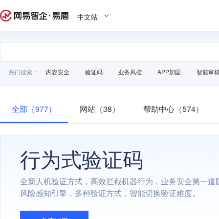
中文站
热门搜索：
内容安全
验证码
业务风控
APP加固
智能审
全部（977）
网站（38）
帮助中心（574）
行为式验证码
全新人机验证方式，高效拦截机器行为，业务安全第一道
风险感知引擎，多种验证方式，智能切换验证难度。