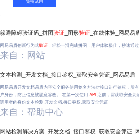
免费试用
躲避障碍验证码_拼图
验证
_图形
验证
_在线体验_网易易
网易易盾创新行为式
验证
，轻松一滑完成拼图，用户体验极佳，秒速通过
来自：网站
文本检测_开发文档_接口鉴权_获取安全凭证_网易易盾
网易易盾开发文档易盾内容安全服务使用签名方法对接口进行鉴权，所有接口每
户身份，防止信息被恶意篡改。 在第一次使用
API
之前，需获取安全凭证，安全
调用者的身份文本检测,开发文档,接口鉴权,获取安全凭证
来自：帮助中心
网站检测解决方案_开发文档_接口鉴权_获取安全凭证_