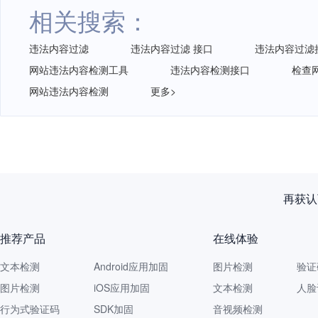
相关搜索：
违法内容过滤
违法内容过滤 接口
违法内容过滤
网站违法内容检测工具
违法内容检测接口
检查
网站违法内容检测
更多>
再获认
推荐产品
在线体验
文本检测
Android应用加固
图片检测
验证
图片检测
iOS应用加固
文本检测
人脸
行为式验证码
SDK加固
音视频检测