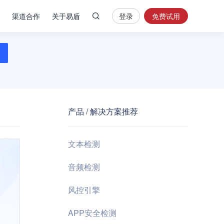
渠道合作
关于易盾
登录
免费试用
热
门
搜
索
内
容
产品 / 解决方案推荐
安
全
验
文本检测
证
码
音频检测
业
风控引擎
务
风
APP安全检测
控