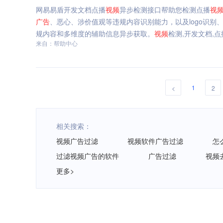
网易易盾开发文档点播
视频
异步检测接口帮助您检测点播
视
广告
、恶心、涉价值观等违规内容识别能力，以及logo识别、
规内容和多维度的辅助信息异步获取。
视频
检测,开发文档,点
来自：帮助中心
1
<
2
相关搜索：
视频广告过滤
视频软件广告过滤
怎
过滤视频广告的软件
广告过滤
视频
更多>