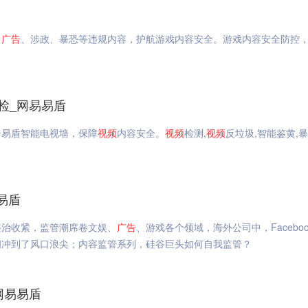
、
广告
、涉政、暴恐等违规内容，护航游戏内容安全。游戏内容安全防控
检_网易易盾
合易盾智能电视墙，保障
视频
内容安全。
视频
检测,
视频
反垃圾,智能鉴黄,
易盾
整治收紧，监管潮席卷文娱、
广告
、游戏各个领域，海外公司中，Facebo
闻冲到了风口浪尖；内容监管系列，硅谷巨头如何自我监管？
网易易盾