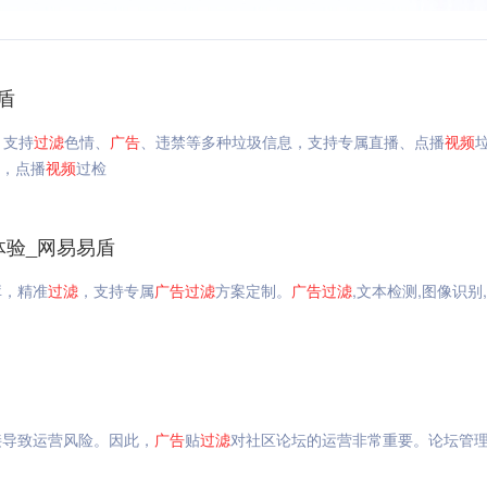
盾
，支持
过滤
色情、
广告
、违禁等多种垃圾信息，支持专属直播、点播
视频
，点播
视频
过检
体验_网易易盾
库，精准
过滤
，支持专属
广告
过滤
方案定制。
广告
过滤
,文本检测,图像识别
接导致运营风险。因此，
广告
贴
过滤
对社区论坛的运营非常重要。论坛管