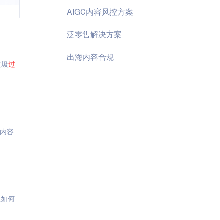
AIGC内容风控方案
泛零售解决方案
出海内容合规
垃圾
过
,内容
理如何