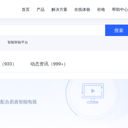
首页
产品
解决方案
在线体验
价格
帮助中心
搜索
智能审核平台
（933）
动态资讯（999+）
，配合易盾智能电视