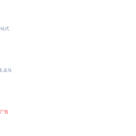
一站式
盾,反垃
广告