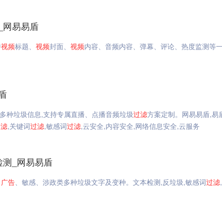
_网易易盾
持
视频
标题、
视频
封面、
视频
内容、音频内容、弹幕、评论、热度监测等
盾
多种垃圾信息,支持专属直播、点播音频垃圾
过滤
方案定制。网易易盾,易
过滤
,关键词
过滤
,敏感词
过滤
,云安全,内容安全,网络信息安全,云服务
检测_网易易盾
、
广告
、敏感、涉政类多种垃圾文字及变种。文本检测,反垃圾,敏感词
过滤
,