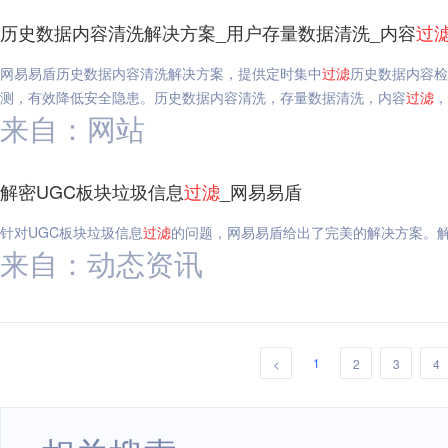
历史数据内容清洗解决方案_用户存量数据清洗_内容
过
网易易盾历史数据内容清洗解决方案，提供定时集中
过滤
历史数据内容检
测，有效降低安全隐患。历史数据内容清洗，存量数据清洗，内容
过滤
，
来自：网站
解密UGC板块垃圾信息
过滤
_网易易盾
针对UGC板块垃圾信息
过滤
的问题，网易易盾给出了完美的解决方案。解
来自：动态资讯
1
<
2
3
4