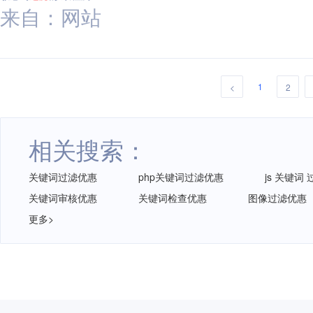
来自：网站
1
<
2
相关搜索：
关键词过滤优惠
php关键词过滤优惠
js 关键词
关键词审核优惠
关键词检查优惠
图像过滤优惠
更多>