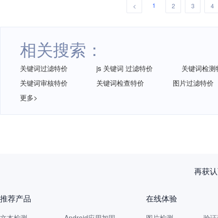
1
<
2
3
4
相关搜索：
关键词过滤特价
js 关键词 过滤特价
关键词检测
关键词审核特价
关键词检查特价
图片过滤特价
更多>
再获认
推荐产品
在线体验
文本检测
Android应用加固
图片检测
验证