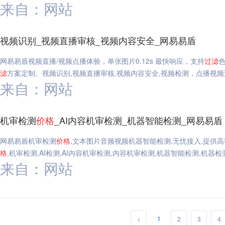
来自：网站
视频识别_视频直播审核_视频内容安全_网易易盾
网易易盾视频直播/视频点播体验，单张图片0.12s 最快响应，支持
过滤
滤
方案定制。视频识别,视频直播审核,视频内容安全,视频检测，点播视频
来自：网站
机审检测
价格
_AI内容机审检测_机器智能检测_网易易盾
网易易盾机审检测
价格
,文本图片音频视频机器智能检测,无忧接入,提供
格
,机审检测,AI检测,AI内容机审检测,内容机审检测,机器智能检测,机器检
来自：网站
1
<
2
3
4