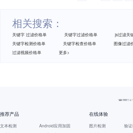
相关搜索：
关键字 过滤价格单
关键字过滤价格单
js过滤关
关键字检测价格单
关键字检查价格单
图像过滤
过滤视频价格单
更多>
再获认
推荐产品
在线体验
文本检测
Android应用加固
图片检测
验证