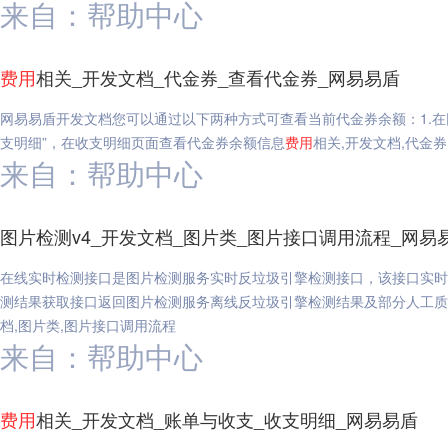
来自：帮助中心
费用
相关_开发文档_代金券_查看代金券_网易易盾
网易易盾开发文档您可以通过以下两种方式可查看当前代金券余额：1.在
支明细”，在收支明细页面查看代金券余额信息
费用
相关,开发文档,代金券
来自：帮助中心
图片检测v4_开发文档_图片类_图片接口调用流程_网易
在线实时检测接口是图片检测服务实时反垃圾引擎检测接口，该接口实时
测结果获取接口返回图片检测服务离线反垃圾引擎检测结果及部分人工质
档,图片类,图片接口调用流程
来自：帮助中心
费用
相关_开发文档_账单与收支_收支明细_网易易盾