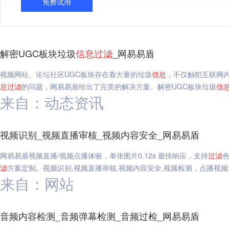
免费试用
解密UGC板块垃圾
信息
过滤
_网易易盾
视频网站、论坛社区UGC板块存在着大量的垃圾
信息
，不仅触犯互联网
息
过滤
的问题，网易易盾给出了完美的解决方案。解密UGC板块垃圾
信
来自：动态资讯
视频识别_视频直播审核_视频内容安全_网易易盾
网易易盾视频直播/视频点播体验，单张图片0.12s 最快响应，支持
过滤
滤
方案定制。视频识别,视频直播审核,视频内容安全,视频检测，点播视频
来自：网站
音频内容检测_音频弹幕检测_音频过检_网易易盾