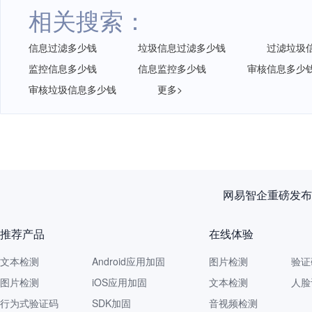
相关搜索：
信息过滤多少钱
垃圾信息过滤多少钱
过滤垃圾
监控信息多少钱
信息监控多少钱
审核信息多少
审核垃圾信息多少钱
更多>
新规落
推荐产品
在线体验
文本检测
Android应用加固
图片检测
验证
图片检测
iOS应用加固
文本检测
人脸
行为式验证码
SDK加固
音视频检测