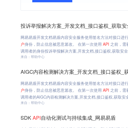
投诉举报解决方案_开发文档_接口鉴权_获取安
网易易盾开发文档易盾内容安全服务使用签名方法对接口进行鉴权
户
身份，防止信息被恶意篡改。 在第一次使用
API
之前，需获取
调用者的身份投诉举报解决方案,开发文档,接口鉴权,获取安
来自：帮助中心
AIGC内容检测解决方案_开发文档_接口鉴权_
网易易盾开发文档易盾内容安全服务使用签名方法对接口进行鉴权
户
身份，防止信息被恶意篡改。 在第一次使用
API
之前，需获取
调用者的AIGC内容检测解决方案,开发文档,接口鉴权,获取安
来自：帮助中心
SDK
API
自动化测试与持续集成_网易易盾