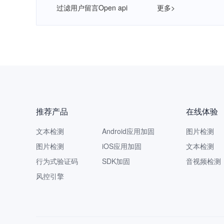
过滤用户留言Open api
更多>
推荐产品
在线体验
文本检测
Android应用加固
图片检测
图片检测
iOS应用加固
文本检测
行为式验证码
SDK加固
音视频检测
风控引擎