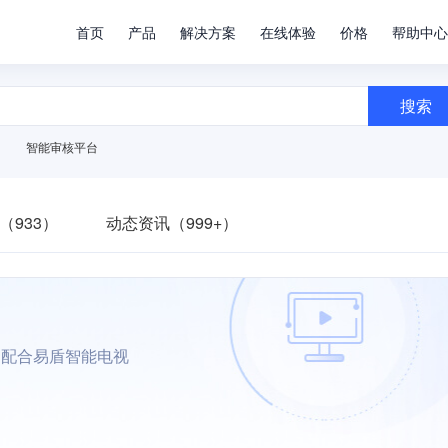
首页
产品
解决方案
在线体验
价格
帮助中心
搜索
智能审核平台
（933）
动态资讯（999+）
，配合易盾智能电视