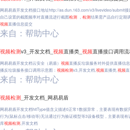
网易易盾开发文档接口地址http://as.dun.163.com/v3/livevideo/subm
自己设置的截图频率对直播流进行截图
检测
，
检测
结果需产品自行定期
视频
直播信息提交
来自：帮助中心
视频
检测
v3_开发文档_
视频
直播类_
视频
直播接口调用流
网易易盾开发文档云安全（易盾）
视频
直播反垃圾服务对外提供直播信息
播反垃圾服务接口调用示意图：
视频
检测
v3,开发文档,
视频
直播类,
视频
直
来自：帮助中心
视频
检测
_开发文档_网易易盾
网易易盾开发文档hitType值含义描述0正常1数据异常，主要表现有
行为(鼠标点击/移动等)无法通过行为验证模型等3设备模型，主要表现
库
视频
检测
,开发文档