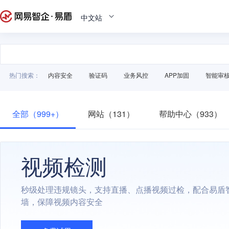
中文站
热门搜索：
内容安全
验证码
业务风控
APP加固
智能审
全部（999+）
网站（131）
帮助中心（933）
视频检测
秒级处理违规镜头，支持直播、点播视频过检，配合易盾
墙，保障视频内容安全