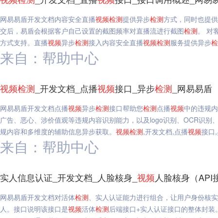
网易易盾开发文档内容安全直播
视频
检测
提供异步
检测
方式，同时也提供
交后，易盾会根据客户自己设置的截图频率对直播流进行截图
检测
。 对
方式支持。直播
视频
异步
检测
接入内容安全直播
视频
检测
服务提供异步
检
来自：帮助中心
视频
检测
_开发文档_点播
视频
接口_异步
检测
_网易易盾
网易易盾开发文档点播
视频
异步
检测
接口帮助您
检测
点播
视频
中的违规内
广告、恶心、涉价值观等违规内容识别能力，以及logo识别、OCR识别
规内容和多维度的辅助信息异步获取。
视频
检测
,开发文档,点播
视频
接口
来自：帮助中心
实人信息认证_开发文档_人脸核身_
视频
人脸核身（API
网易易盾开发文档对活体
检测
、实人认证能力进行组合，让用户身份核实
人。接口说明该接口是
视频
活体
检测
后端接口+实人认证接口的整体封装