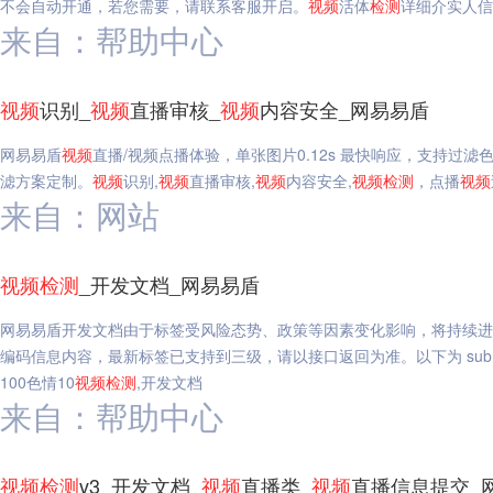
不会自动开通，若您需要，请联系客服开启。
视频
活体
检测
详细介实人信
来自：帮助中心
视频
识别_
视频
直播审核_
视频
内容安全_网易易盾
网易易盾
视频
直播/视频点播体验，单张图片0.12s 最快响应，支持过
滤方案定制。
视频
识别,
视频
直播审核,
视频
内容安全,
视频
检测
，点播
视频
来自：网站
视频
检测
_开发文档_网易易盾
网易易盾开发文档由于标签受风险态势、政策等因素变化影响，将持续进
编码信息内容，最新标签已支持到三级，请以接口返回为准。以下为 subLabe
100色情10
视频
检测
,开发文档
来自：帮助中心
视频
检测
v3_开发文档_
视频
直播类_
视频
直播信息提交_