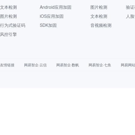
文本检测
Android应用加固
图片检测
验证
图片检测
iOS应用加固
文本检测
人脸
行为式验证码
SDK加固
音视频检测
风控引擎
友情链接
网易智企·云信
网易智企·数帆
网易智企·七鱼
网易网