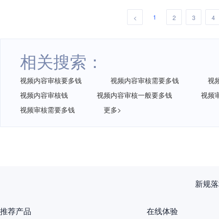
1
<
2
3
4
相关搜索：
视频内容审核要多钱
视频内容审核需要多钱
视
视频内容审核钱
视频内容审核一般要多钱
视频
视频审核需要多钱
更多>
再获认
推荐产品
在线体验