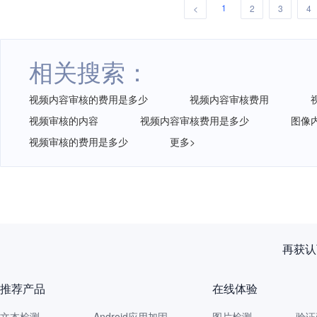
1
<
2
3
4
相关搜索：
视频内容审核的费用是多少
视频内容审核费用
视频审核的内容
视频内容审核费用是多少
图像
视频审核的费用是多少
更多>
再获认
推荐产品
在线体验
文本检测
Android应用加固
图片检测
验证