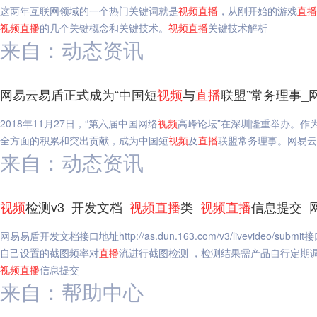
这两年互联网领域的一个热门关键词就是
视频
直播
，从刚开始的游戏
直播
视频
直播
的几个关键概念和关键技术。
视频
直播
关键技术解析
来自：动态资讯
网易云易盾正式成为“中国短
视频
与
直播
联盟”常务理事_
2018年11月27日，“第六届中国网络
视频
高峰论坛”在深圳隆重举办。作
全方面的积累和突出贡献，成为中国短
视频
及
直播
联盟常务理事。网易云
来自：动态资讯
视频
检测v3_开发文档_
视频
直播
类_
视频
直播
信息提交_
网易易盾开发文档接口地址http://as.dun.163.com/v3/livevideo/subm
自己设置的截图频率对
直播
流进行截图检测 ，检测结果需产品自行定期
视频
直播
信息提交
来自：帮助中心