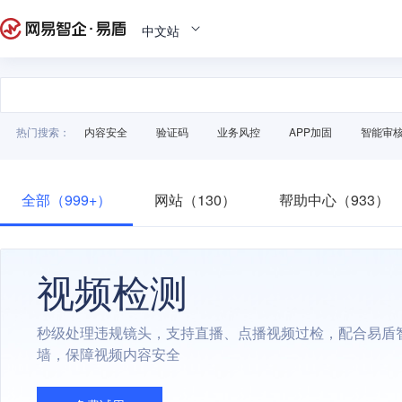
中文站
热门搜索：
内容安全
验证码
业务风控
APP加固
智能审
全部（999+）
网站（130）
帮助中心（933）
视频检测
秒级处理违规镜头，支持直播、点播视频过检，配合易盾
墙，保障视频内容安全