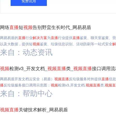
免费试用
网络
直播
短
视频
告别野蛮生长时代_网易易盾
网易易盾的
直播
行业
解决方案
为
直播
行业提供
直播
鉴黄、聊天室鉴黄、营
以及大数据，提供短
视频
鉴黄、垃圾信息识别、活动防刷等一站式安全
解
来自：动态资讯
视频
检测v3_开发文档_
视频
直播
类_
视频
直播
接口调用流
网易易盾开发文档云安全（易盾）
视频
直播
反垃圾服务对外提供
直播
信息
播
反垃圾服务接口调用示意图：
视频
检测v3,开发文档,
视频
直播
类,
视频
直
来自：帮助中心
视频
直播
关键技术解析_网易易盾