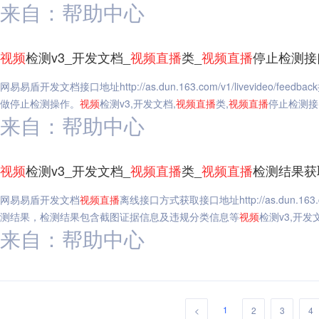
来自：帮助中心
视频
检测v3_开发文档_
视频
直播
类_
视频
直播
停止检测接
网易易盾开发文档接口地址http://as.dun.163.com/v1/livevideo/fee
做停止检测操作。
视频
检测v3,开发文档,
视频
直播
类,
视频
直播
停止检测接
来自：帮助中心
视频
检测v3_开发文档_
视频
直播
类_
视频
直播
检测结果获
网易易盾开发文档
视频
直播
离线接口方式获取接口地址http://as.dun.163.co
测结果，检测结果包含截图证据信息及违规分类信息等
视频
检测v3,开发
来自：帮助中心
1
<
2
3
4