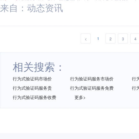
来自：动态资讯
1
<
2
3
4
相关搜索：
行为式验证码市场价
行为验证码服务市场价
行
行为式验证码服务贵
行为式验证码服务免费
行
行为式验证码服务收费
更多>