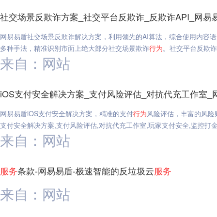
社交场景反欺诈方案_社交平台反欺诈_反欺诈API_网易
网易易盾社交场景反欺诈解决方案，利用领先的AI算法，综合使用内容
多种手法，精准识别市面上绝大部分社交场景欺诈
行为
。社交平台反欺诈,
来自：网站
iOS支付安全解决方案_支付风险评估_对抗代充工作室_
网易易盾iOS支付安全解决方案，精准的支付
行为
风险评估，丰富的风险
支付安全解决方案,支付风险评估,对抗代充工作室,玩家支付安全,监控打
来自：网站
服务
条款-网易易盾-极速智能的反垃圾云
服务
来自：网站