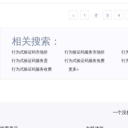
2
<
1
3
4
相关搜索：
行为式验证码市场价
行为验证码服务市场价
行
行为式验证码服务贵
行为式验证码服务免费
行
行为式验证码服务收费
更多>
一个没拦