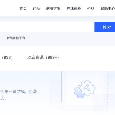
首页
产品
解决方案
在线体验
价格
帮助中心
搜索
智能审核平台
（933）
动态资讯（999+）
安全第一道防线。搭载
难度。