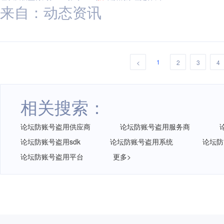
来自：动态资讯
1
<
2
3
4
相关搜索：
论坛防账号盗用供应商
论坛防账号盗用服务商
论坛防账号盗用sdk
论坛防账号盗用系统
论坛防
论坛防账号盗用平台
更多>