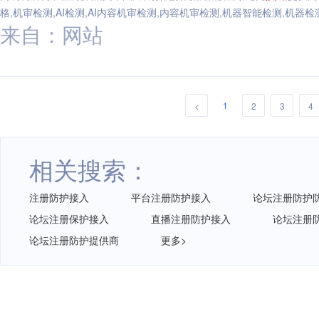
格,机审检测,AI检测,AI内容机审检测,内容机审检测,机器智能检测,机器检
来自：网站
1
<
2
3
4
相关搜索：
注册防护接入
平台注册防护接入
论坛注册防护
论坛注册保护接入
直播注册防护接入
论坛注册
论坛注册防护提供商
更多>