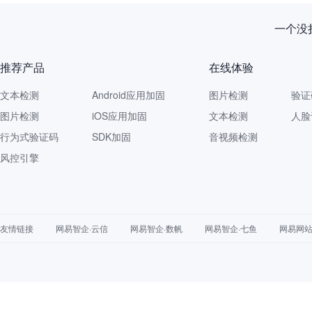
一个没拦
推荐产品
在线体验
文本检测
Android应用加固
图片检测
验证
图片检测
iOS应用加固
文本检测
人脸
行为式验证码
SDK加固
音视频检测
风控引擎
友情链接
网易智企·云信
网易智企·数帆
网易智企·七鱼
网易网