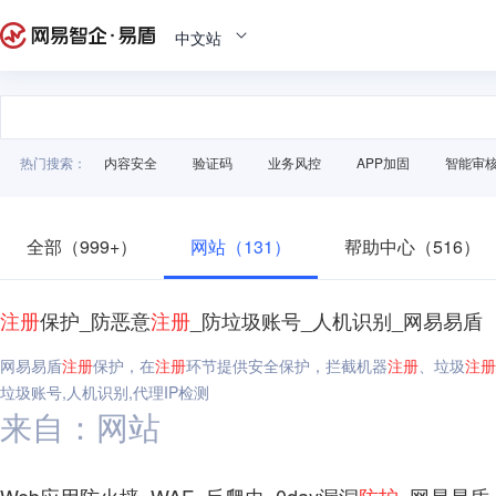
中文站
热门搜索：
内容安全
验证码
业务风控
APP加固
智能审
全部（999+）
网站（131）
帮助中心（516）
注册
保护_防恶意
注册
_防垃圾账号_人机识别_网易易盾
网易易盾
注册
保护，在
注册
环节提供安全保护，拦截机器
注册
、垃圾
注册
垃圾账号,人机识别,代理IP检测
来自：网站