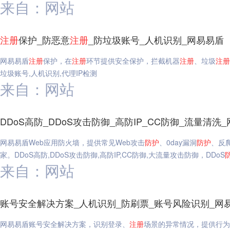
来自：网站
注册
保护_防恶意
注册
_防垃圾账号_人机识别_网易易盾
网易易盾
注册
保护，在
注册
环节提供安全保护，拦截机器
注册
、垃圾
注册
垃圾账号,人机识别,代理IP检测
来自：网站
DDoS高防_DDoS攻击防御_高防IP_CC防御_流量清洗
网易易盾Web应用防火墙，提供常见Web攻击
防护
、0day漏洞
防护
、反
家。DDoS高防,DDoS攻击防御,高防IP,CC防御,大流量攻击防御，DDoS
来自：网站
账号安全解决方案_人机识别_防刷票_账号风险识别_网
网易易盾账号安全解决方案，识别登录、
注册
场景的异常情况，提供行为