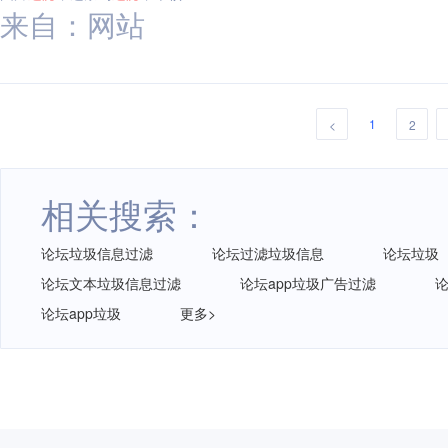
来自：网站
1
<
2
相关搜索：
论坛垃圾信息过滤
论坛过滤垃圾信息
论坛垃圾
论坛文本垃圾信息过滤
论坛app垃圾广告过滤
论坛app垃圾
更多>