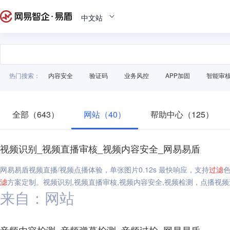
中文站
热门搜索：
内容安全
验证码
业务风控
APP加固
智能审
全部（643）
网站（40）
帮助中心（125）
视频识别_视频直播审核_视频内容安全_网易易盾
网易易盾视频直播/视频点播体验，单张图片0.12s 最快响应，支持
过滤
滤
方案定制。视频识别,视频直播审核,视频内容安全,视频检测，点播视频
来自：网站