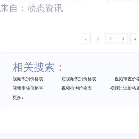
来自：动态资讯
1
<
2
3
4
相关搜索：
视频识别价格表
短视频识别价格表
视频审查价
视频审核价格表
视频检测价格表
视频过滤价格
更多>